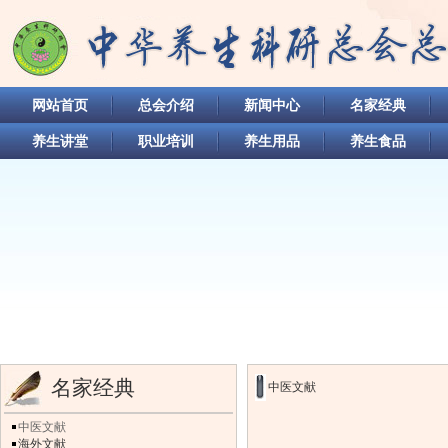
网站首页
总会介绍
新闻中心
名家经典
养生讲堂
职业培训
养生用品
养生食品
名家经典
中医文献
中医文献
海外文献