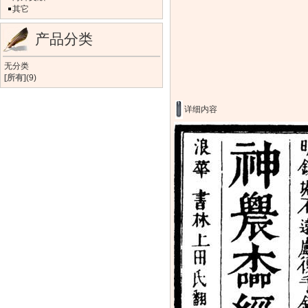
其它
产品分类
无分类
[所有]
(9)
详细内容