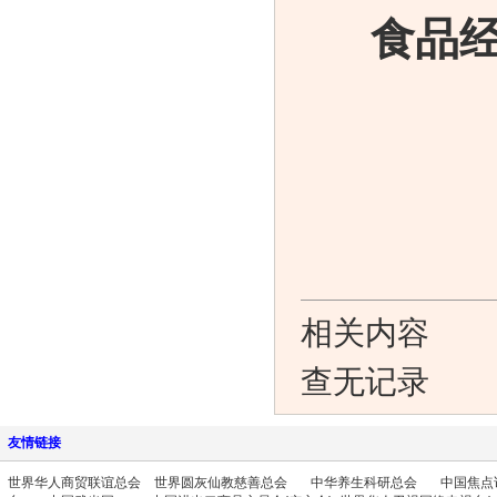
食品
相关内容
查无记录
友情链接
世界华人商贸联谊总会
世界圆灰仙教慈善总会
中华养生科研总会
中国焦点