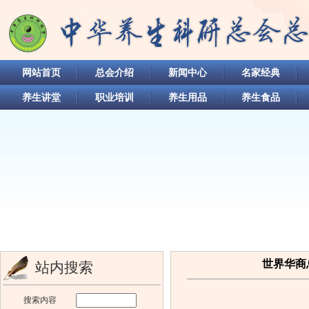
网站首页
总会介绍
新闻中心
名家经典
养生讲堂
职业培训
养生用品
养生食品
世界华商
站内搜索
搜索内容