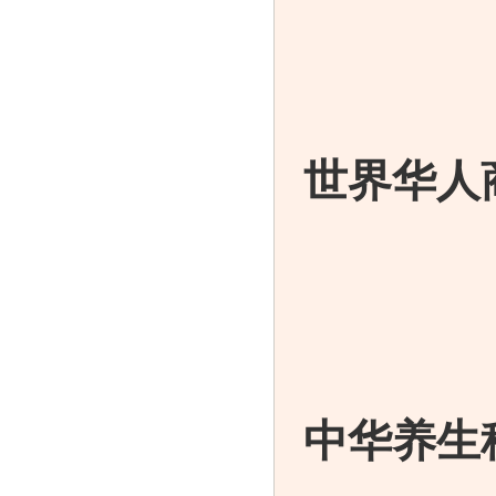
世界华人
中华养生