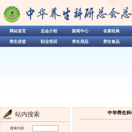
网站首页
总会介绍
新闻中心
名家经典
养生讲堂
职业培训
养生用品
养生食品
中华养生科
站内搜索
搜索内容