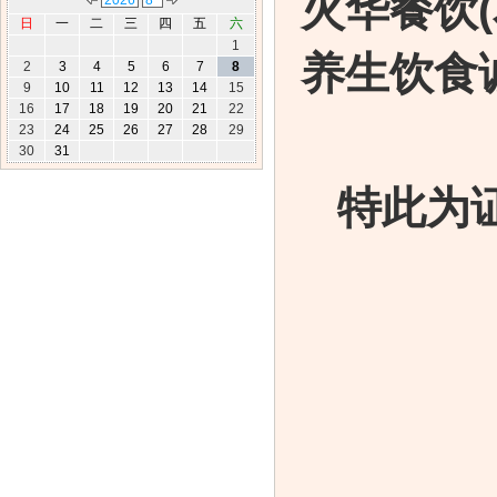
火华餐饮
日
一
二
三
四
五
六
1
养生饮食
2
3
4
5
6
7
8
9
10
11
12
13
14
15
16
17
18
19
20
21
22
23
24
25
26
27
28
29
30
31
特此为