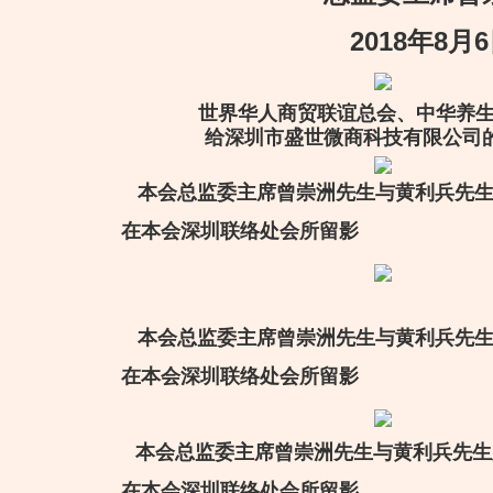
2018年8月6
世界华人商贸联谊总会、中华养
给深圳市盛世微商科技有限公司
本会总监委主席曾崇洲
先生
与黄利兵先
在本会深圳联络处会所留影
本会总监委主席曾崇洲
先生
与黄利兵先
在本会深圳联络处会所留影
本会总监委主席曾崇洲
先生
与黄利兵先生
在本会深圳联络处会所留影