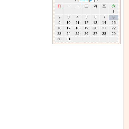
日
一
二
三
四
五
六
1
2
3
4
5
6
7
8
9
10
11
12
13
14
15
16
17
18
19
20
21
22
23
24
25
26
27
28
29
30
31