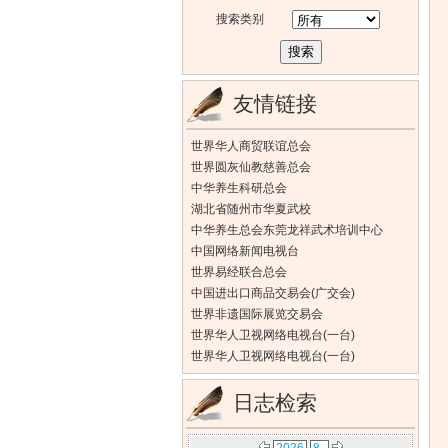
搜索类别
友情链接
世界华人商贸联谊总会
世界圆灰仙教慈善总会
中华养生科研总会
湖北省随州市华夏武校
中华养生总会东莞龙祥武术培训中心
中国网络新闻电视台
世界易经联合总会
中国进出口商品交易会(广交会)
世界非遗国际展览交易会
世界华人卫视网络电视台(一台)
世界华人卫视网络电视台(一台)
日志检索