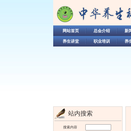
网站首页
总会介绍
新
养生讲堂
职业培训
养
站内搜索
搜索内容