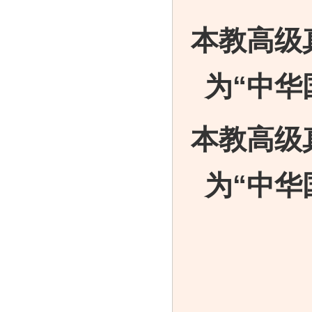
本教高级
为“中华
本教高级
为“中华