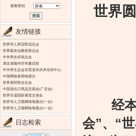
世界
搜索类别
友情链接
世界华人商贸联谊总会
世界圆灰仙教慈善总会
中华养生科研总会
湖北省随州市华夏武校
中华养生总会东莞龙祥武术培训中心
中国网络新闻电视台
世界易经联合总会
中国进出口商品交易会(广交会)
世界非遗国际展览交易会
经本
世界华人卫视网络电视台(一台)
世界华人卫视网络电视台(一台)
会
”、“
世
日志检索