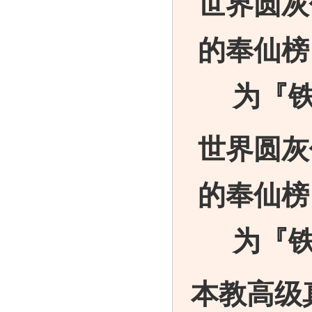
世界圆灰
的奉仙榜
为『
世界圆灰
的奉仙榜
为『
本教高级