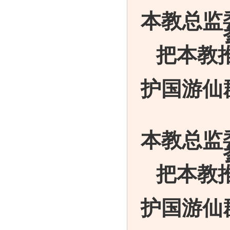
本教总监
把本教
护国游仙
本教总监
把本教
护国游仙