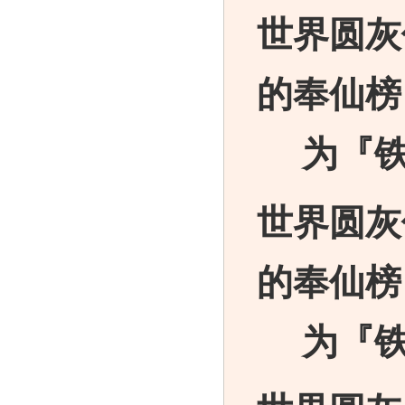
世界圆灰
的奉仙榜
为『
世界圆灰
的奉仙榜
为『