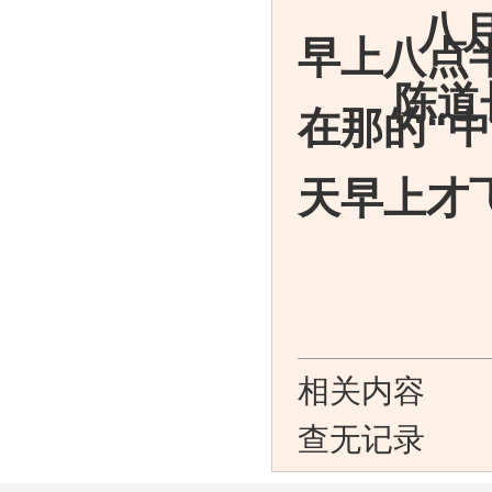
八
早上八点
陈道
在那的
“
旁迟迟
天早上才
相关内容
查无记录