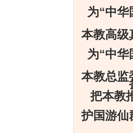
为“中华
本教高级
为“中华
本教总监
把本教
护国游仙