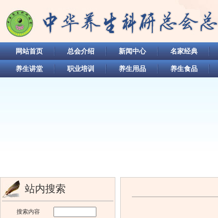
网站首页
总会介绍
新闻中心
名家经典
养生讲堂
职业培训
养生用品
养生食品
站内搜索
搜索内容