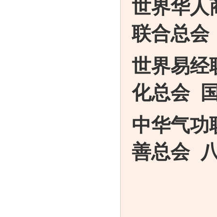
世界华人
联合总会
世界易经
化总会 
中华气功
善总会 