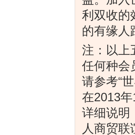
利双收的
的有缘人
注：以上
任何种会
请参考“
在2013
详细说明
人商贸联