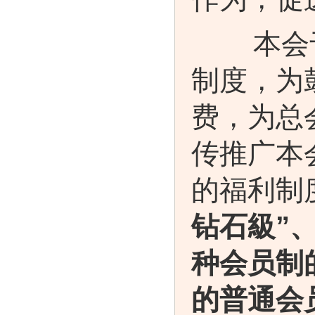
本会于2
制度，为
费，为总
传推广本
的福利制
钻石級”、
种会员制
的普通会