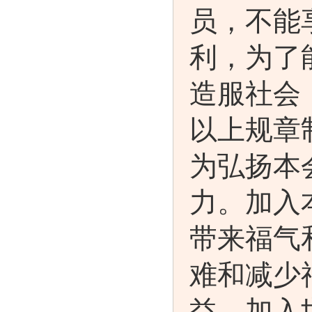
员，不能
利，为了
造服社会
以上规章
为弘扬本
力。加入
带来福气
难和减少
益。加入