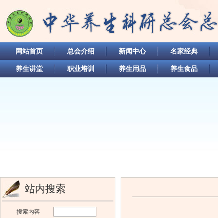
网站首页
总会介绍
新闻中心
名家经典
养生讲堂
职业培训
养生用品
养生食品
站内搜索
搜索内容