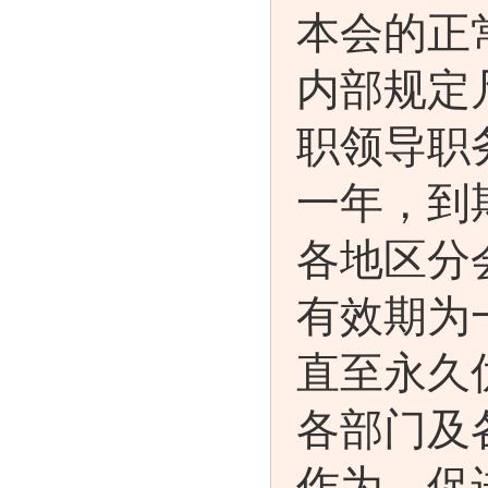
本会的正
内部规定
职领导职
一年，到
各地区分
有效期为
直至永久
各部门及
作为，促