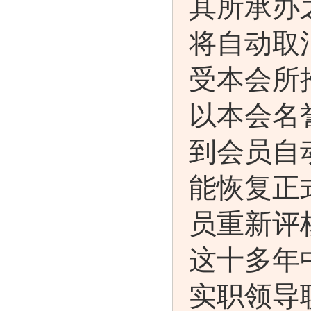
其所承办
将自动取
受本会所
以本会名
到会员自
能恢复正
员重新评
这十多年
实职领导