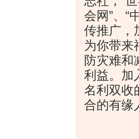
志社，“
会网”、
传推广，
为你带来
防灾难和
利益。加
名利双收
合的有缘