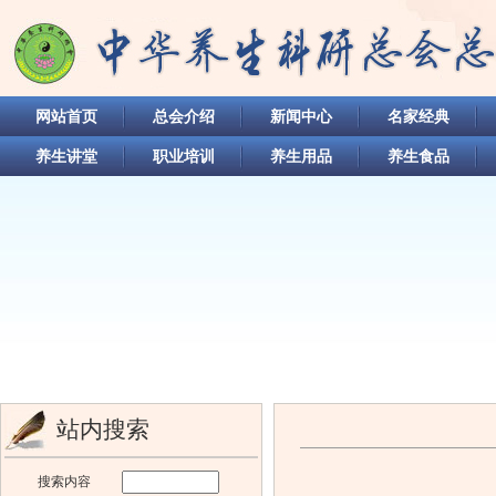
网站首页
总会介绍
新闻中心
名家经典
养生讲堂
职业培训
养生用品
养生食品
站内搜索
搜索内容