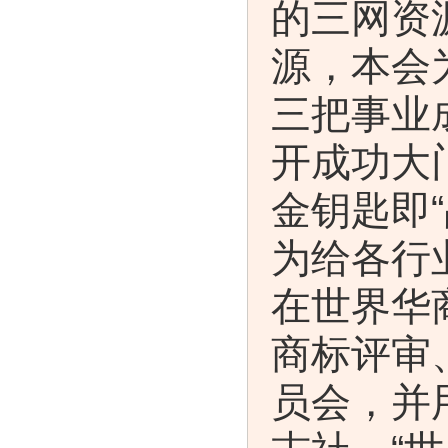
的三网资
源，本会
三把事业
开成功大
金钥匙即“
为给各行
在世界华
商标评审
员会，并